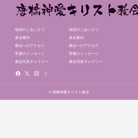
牧師のごあいさつ
牧師のごあいさつ
集会案内
集会案内
教会へのアクセス
教会へのアクセス
聖書のメッセージ
聖書のメッセージ
教会写真ギャラリー
教会写真ギャラリー
© 唐橋神愛キリスト教会