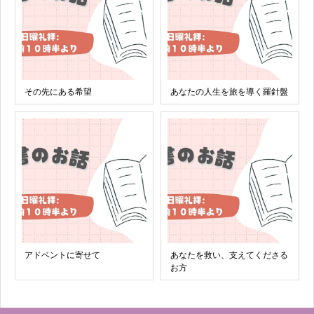
その先にある希望
あなたの人生を旅を導く羅針盤
アドベントに寄せて
あなたを救い、支えてくださる
お方