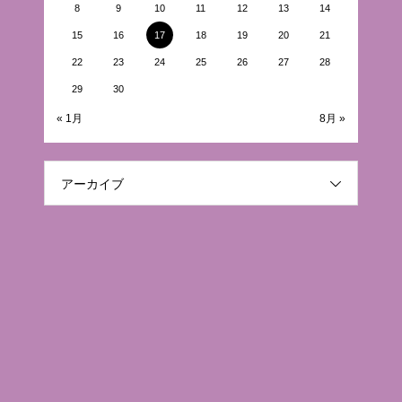
8
9
10
11
12
13
14
15
16
17
18
19
20
21
22
23
24
25
26
27
28
29
30
« 1月
8月 »
アーカイブ