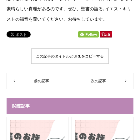
素晴らしい真理があるのです。ぜひ、聖書の語る､イエス・キリ
ストの福音を聞いてください。お待ちしています。
この記事のタイトルとURLをコピーする
前の記事
次の記事
関連記事