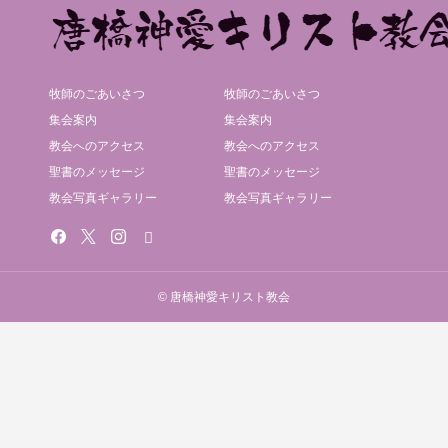
牧師のごあいさつ
牧師のごあいさつ
集会案内
集会案内
教会へのアクセス
教会へのアクセス
聖書のメッセージ
聖書のメッセージ
教会写真ギャラリー
教会写真ギャラリー
© 唐橋神愛キリスト教会