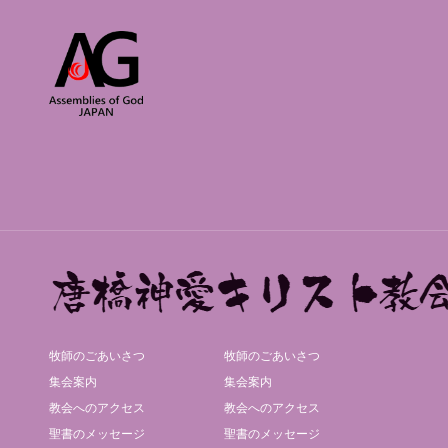
牧師のごあいさつ
牧師のごあいさつ
集会案内
集会案内
教会へのアクセス
教会へのアクセス
聖書のメッセージ
聖書のメッセージ